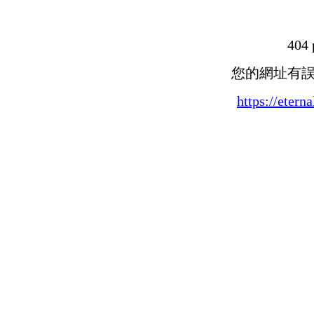
404 
您的網址有
https://etern